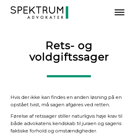
Rets- og
voldgiftssager
Hvis der ikke kan findes en anden løsning på en
opstået tvist, må sagen afgøres ved retten.
Førelse af retssager stiller naturligvis høje krav til
både advokatens kendskab til juraen og sagens
faktiske forhold og omstændigheder.