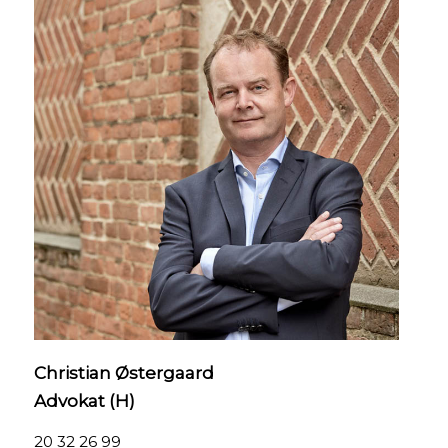
Christian Østergaard
Advokat (H)
20 32 26 99